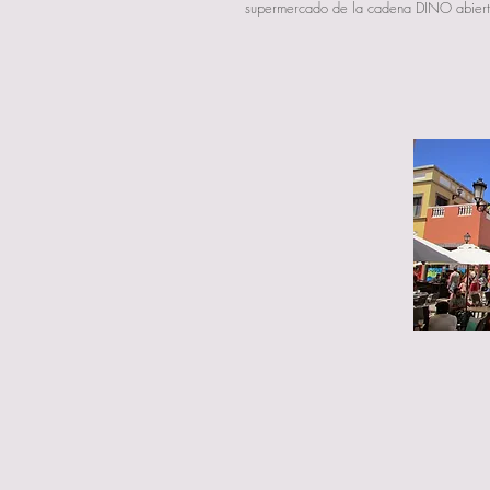
supermercado de la cadena DINO abierto 