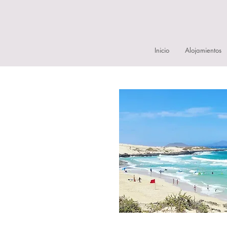
Inicio
Alojamientos